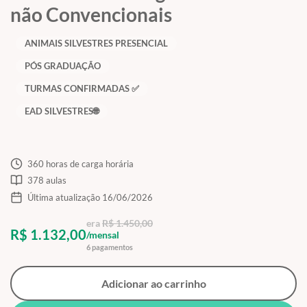
não Convencionais
ANIMAIS SILVESTRES PRESENCIAL
PÓS GRADUAÇÃO
TURMAS CONFIRMADAS ✅
EAD SILVESTRES🌐
360 horas de carga horária
378 aulas
Última atualização 16/06/2026
era
R$ 1.450,00
R$ 1.132,00
/mensal
6 pagamentos
Adicionar ao carrinho