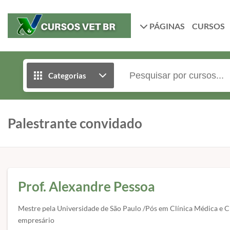
PÁGINAS
CURSOS
Categorias
Palestrante convidado
Prof. Alexandre Pessoa
Mestre pela Universidade de São Paulo /Pós em Clínica Médica e C
empresário