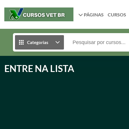
PÁGINAS
CURSOS
Categorias
ENTRE NA LISTA