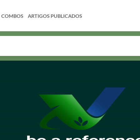
COMBOS