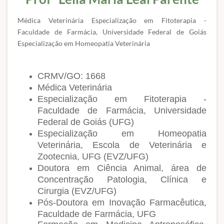
Médica Veterinária Especialização em Fitoterapia -
Faculdade de Farmácia, Universidade Federal de Goiás
Especialização em Homeopatia Veterinária
CRMV/GO: 1668
Médica Veterinária
Especialização em Fitoterapia -
Faculdade de Farmácia, Universidade
Federal de Goiás (UFG)
Especialização em Homeopatia
Veterinária, Escola de Veterinária e
Zootecnia, UFG (EVZ/UFG)
Doutora em Ciência Animal, área de
Concentração Patologia, Clínica e
Cirurgia (EVZ/UFG)
Pós-Doutora em Inovação Farmacêutica,
Faculdade de Farmácia, UFG