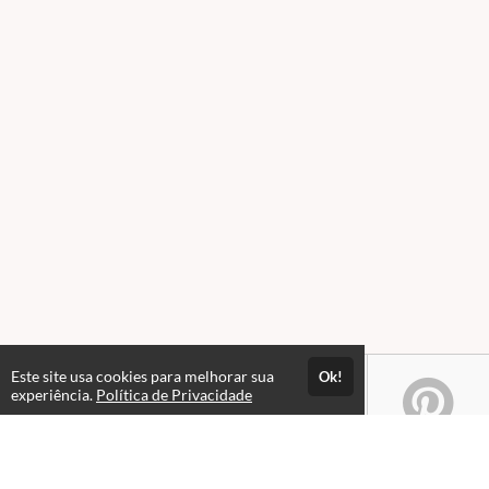
Este site usa cookies para melhorar sua
Ok!
experiência.
Política de Privacidade