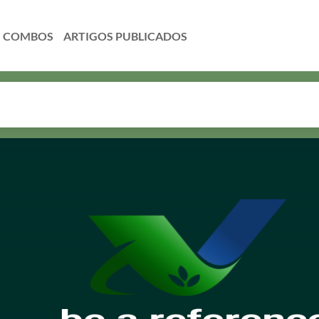
COMBOS