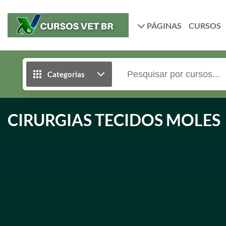
PÁGINAS
CURSOS
Categorias
CIRURGIAS TECIDOS MOLES