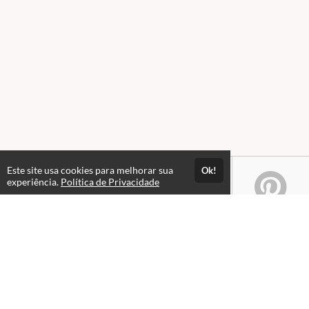
Este site usa cookies para melhorar sua
Ok!
experiência.
Política de Privacidade
Atendimento