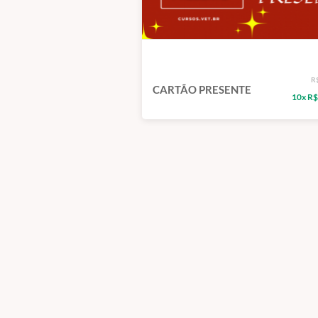
R
CARTÃO PRESENTE
10x R$