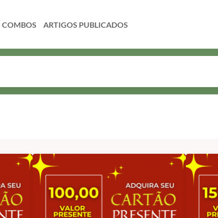
COMBOS