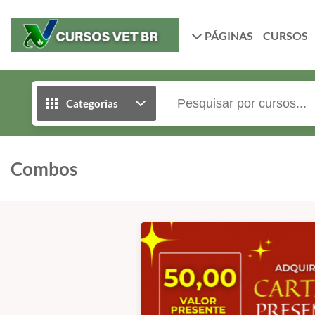
PÁGINAS
CURSOS
Categorias
Combos