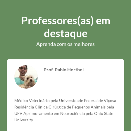
Professores(as) em
destaque
Aprenda com os melhores
Prof. Pablo Herthel
Médico Veterinário pela Universidade Federal de Viçosa
Residência Clínica Cirúrgica de Pequenos Animais pela
UFV Aprimoramento em Neurociência pela Ohio State
University