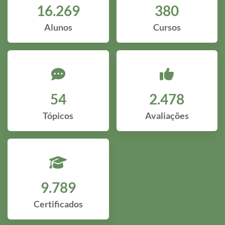
16.269
380
Alunos
Cursos
54
2.478
Tópicos
Avaliações
9.789
Certificados