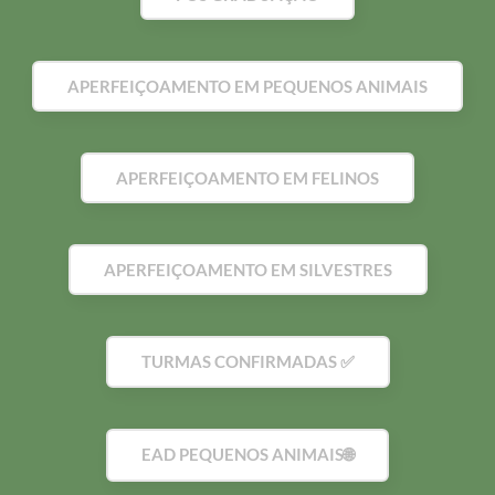
APERFEIÇOAMENTO EM PEQUENOS ANIMAIS
APERFEIÇOAMENTO EM FELINOS
APERFEIÇOAMENTO EM SILVESTRES
TURMAS CONFIRMADAS ✅
EAD PEQUENOS ANIMAIS🌐