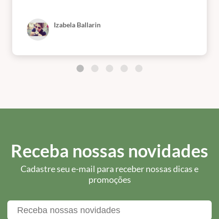
Izabela Ballarin
Receba nossas novidades
Cadastre seu e-mail para receber nossas dicas e
promoções