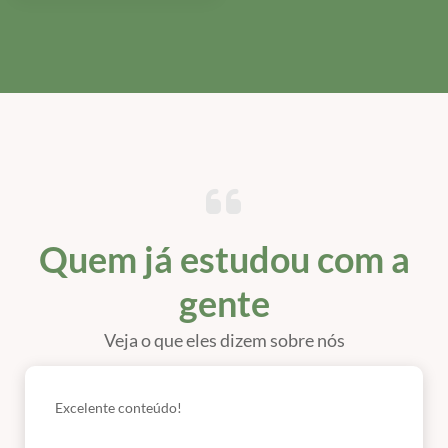
Quem já estudou com a
gente
Veja o que eles dizem sobre nós
Excelente conteúdo!