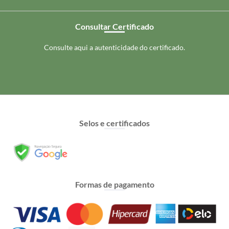
Consultar Certificado
Consulte aqui a autenticidade do certificado.
Selos e certificados
Formas de pagamento