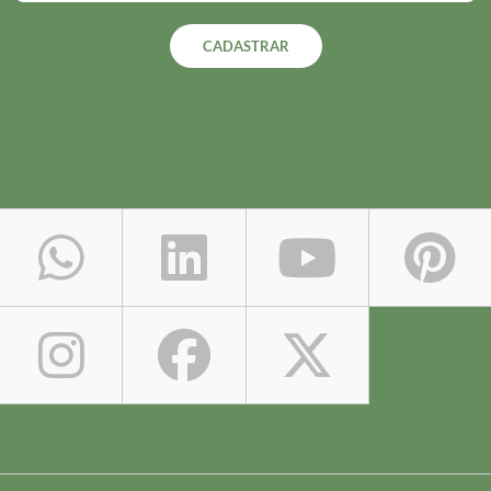
CADASTRAR