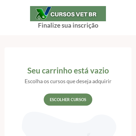
Finalize sua inscrição
Seu carrinho está vazio
Escolha os cursos que deseja adquirir
ESCOLHER CURSOS