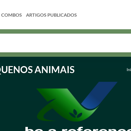
COMBOS
UENOS ANIMAIS
In