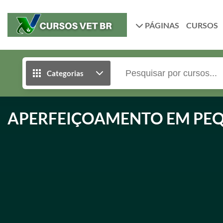
PÁGINAS
CURSOS
Categorias
APERFEIÇOAMENTO EM PEQ