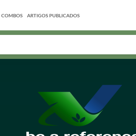
COMBOS