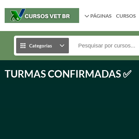
PÁGINAS
CURSOS
Categorias
TURMAS CONFIRMADAS ✅