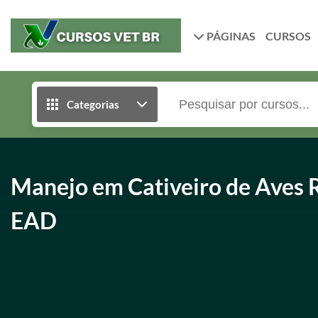
PÁGINAS
CURSOS
Categorias
Manejo em Cativeiro de Aves R
EAD