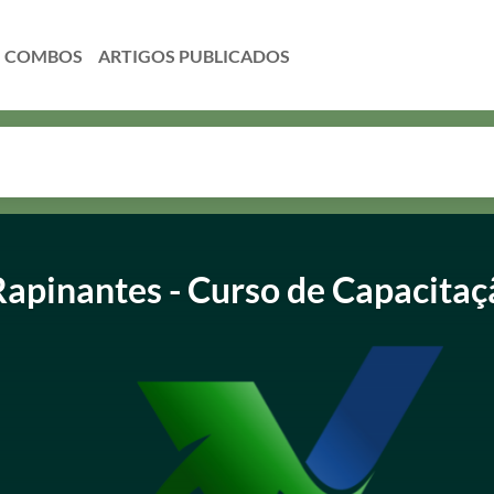
COMBOS
apinantes - Curso de Capacitaç