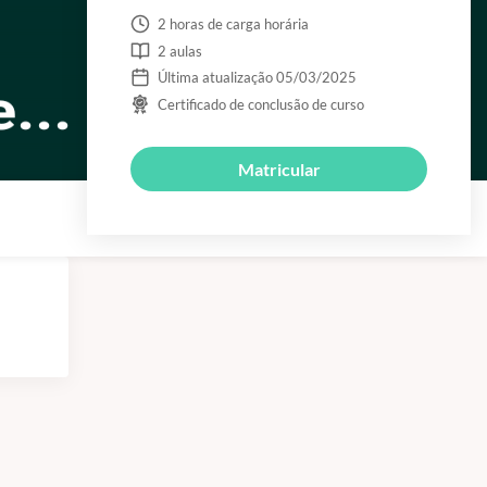
2 horas de carga horária
2 aulas
Última atualização 05/03/2025
Certificado de conclusão de curso
Matricular