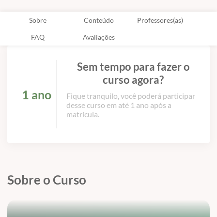
Sobre
Conteúdo
Professores(as)
FAQ
Avaliações
Sem tempo para fazer o
curso agora?
1 ano
Fique tranquilo, você poderá participar
desse curso em até 1 ano após a
matrícula.
Sobre o Curso