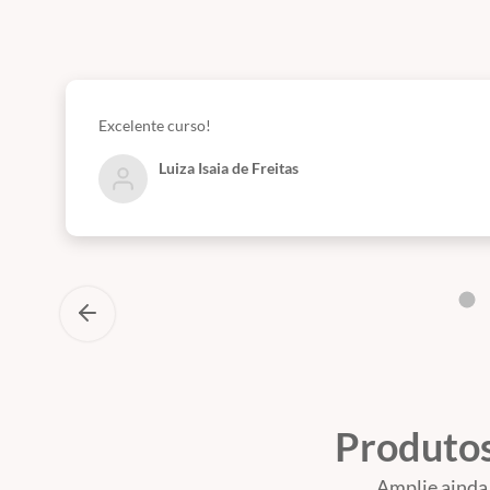
Excelente curso!
Luiza Isaia de Freitas
Produtos
Amplie ainda