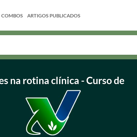
COMBOS
s na rotina clínica - Curso de