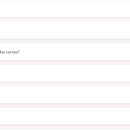
dos cursos?