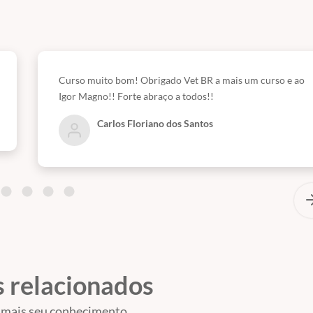
Curso muito bom! Obrigado Vet BR a mais um curso e ao
Igor Magno!! Forte abraço a todos!!
Carlos Floriano dos Santos
 relacionados
 mais seu conhecimento