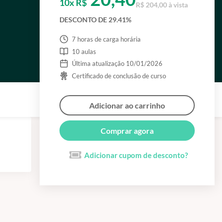
10x R$
R$ 204,00 à vista
DESCONTO DE 29.41%
7 horas de carga horária
10 aulas
Última atualização 10/01/2026
Certificado de conclusão de curso
Adicionar ao carrinho
Comprar agora
Adicionar cupom de desconto?