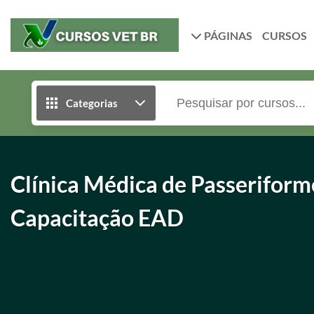
PÁGINAS
CURSOS
Categorias
Clínica Médica de Passeriforme
Capacitação EAD