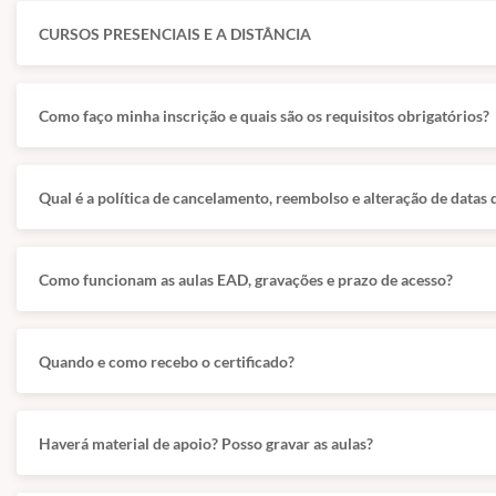
CURSOS PRESENCIAIS E A DISTÂNCIA
Como faço minha inscrição e quais são os requisitos obrigatórios?
Qual é a política de cancelamento, reembolso e alteração de datas 
Como funcionam as aulas EAD, gravações e prazo de acesso?
Quando e como recebo o certificado?
Haverá material de apoio? Posso gravar as aulas?