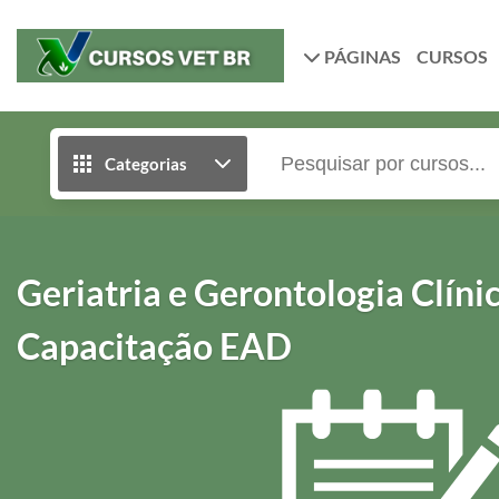
PÁGINAS
CURSOS
Categorias
Geriatria e Gerontologia Clíni
Capacitação EAD