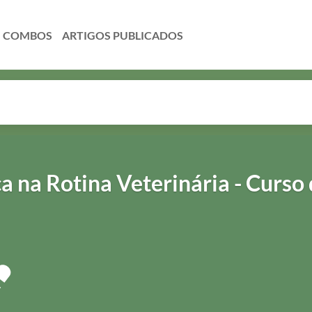
COMBOS
ca na Rotina Veterinária - Curso