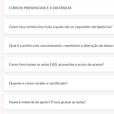
CURSOS PRESENCIAIS E A DISTÂNCIA
Como faço minha inscrição e quais são os requisitos obrigatórios?
Qual é a política de cancelamento, reembolso e alteração de datas 
Como funcionam as aulas EAD, gravações e prazo de acesso?
Quando e como recebo o certificado?
Haverá material de apoio? Posso gravar as aulas?