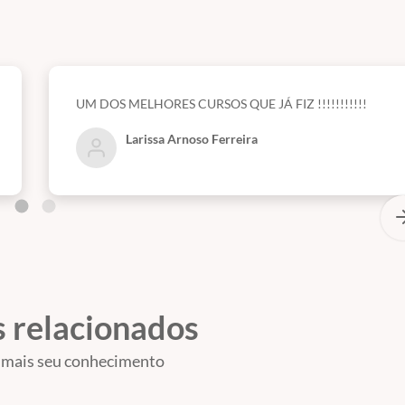
UM DOS MELHORES CURSOS QUE JÁ FIZ !!!!!!!!!!!
Larissa Arnoso Ferreira
 relacionados
 mais seu conhecimento