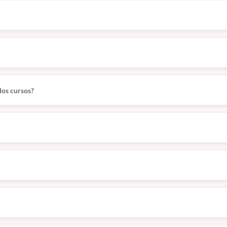
dos cursos?