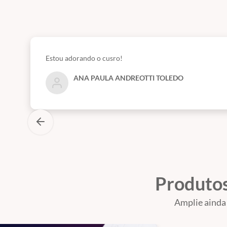
Estou adorando o cusro!
ANA PAULA ANDREOTTI TOLEDO
Produtos
Amplie ainda