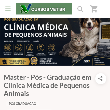
shopping_cart
Master - Pós - Graduação em
Clínica Médica de Pequenos
Animais
PÓS GRADUAÇÃO