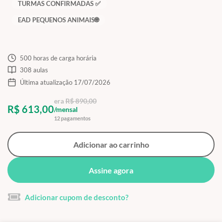
TURMAS CONFIRMADAS ✅
EAD PEQUENOS ANIMAIS🌐
500 horas de carga horária
308 aulas
Última atualização 17/07/2026
era
R$ 890,00
R$ 613,00
/mensal
12 pagamentos
Adicionar ao carrinho
Assine agora
Adicionar cupom de desconto?