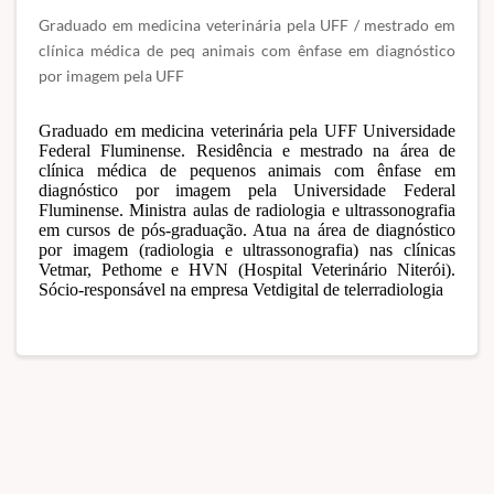
Graduado em medicina veterinária pela UFF / mestrado em
clínica médica de peq animais com ênfase em diagnóstico
por imagem pela UFF
Graduado em medicina veterinária pela UFF Universidade
Federal Fluminense. Residência e mestrado na área de
clínica médica de pequenos animais com ênfase em
diagnóstico por imagem pela Universidade Federal
Fluminense. Ministra aulas de radiologia e ultrassonografia
em cursos de pós-graduação. Atua na área de diagnóstico
por imagem (radiologia e ultrassonografia) nas clínicas
Vetmar, Pethome e HVN (Hospital Veterinário Niterói).
Sócio-responsável na empresa Vetdigital de telerradiologia