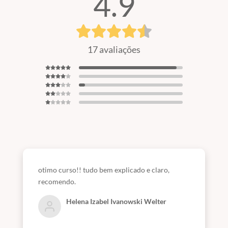
4.9
17 avaliações
otimo curso!! tudo bem explicado e claro,
recomendo.
Helena Izabel Ivanowski Welter