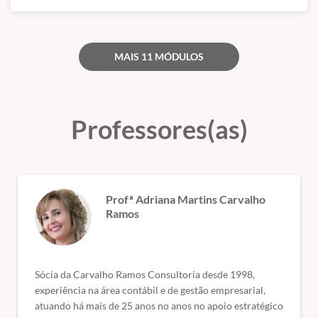
🎓 Certificado de conclusão de curso.
MAIS 11 MÓDULOS
Professores(as)
Profª Adriana Martins Carvalho
Ramos
Sócia da Carvalho Ramos Consultoria desde 1998,
experiência na área contábil e de gestão empresarial,
atuando há mais de 25 anos no anos no apoio estratégico