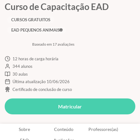
Curso de Capacitação EAD
CURSOS GRATUITOS
EAD PEQUENOS ANIMAIS🌐
Baseado em 17 avaliações
12 horas de carga horária
344 alunos
30 aulas
Última atualização 10/06/2026
Certificado de conclusão de curso
Matricular
Sobre
Conteúdo
Professores(as)