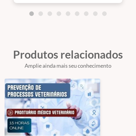
Produtos relacionados
Amplie ainda mais seu conhecimento