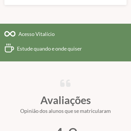
Acesso Vitalício
Estude quando e onde quiser
Avaliações
Opinião dos alunos que se matricularam