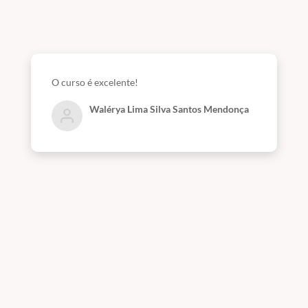
O curso é excelente!
Walérya Lima Silva Santos Mendonça