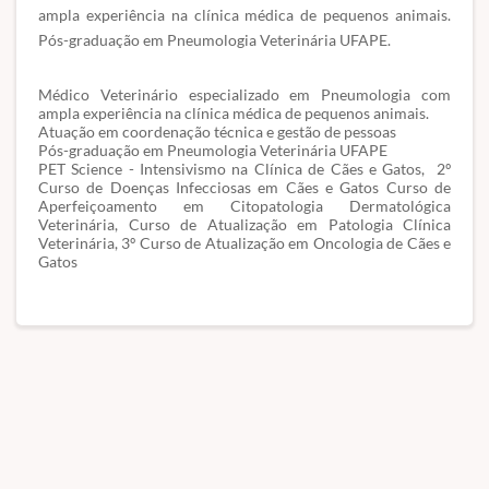
ampla experiência na clínica médica de pequenos animais.
Pós-graduação em Pneumologia Veterinária UFAPE.
Médico Veterinário especializado em Pneumologia com
ampla experiência na clínica médica de pequenos animais.
Atuação em coordenação técnica e gestão de pessoas
Pós-graduação em Pneumologia Veterinária UFAPE
PET Science - Intensivismo na Clínica de Cães e Gatos, 2º
Curso de Doenças Infecciosas em Cães e Gatos Curso de
Aperfeiçoamento em Citopatologia Dermatológica
Veterinária, Curso de Atualização em Patologia Clínica
Veterinária, 3º Curso de Atualização em Oncologia de Cães e
Gatos