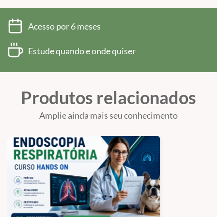
Acesso por 6 meses
Estude quando e onde quiser
Produtos relacionados
Amplie ainda mais seu conhecimento