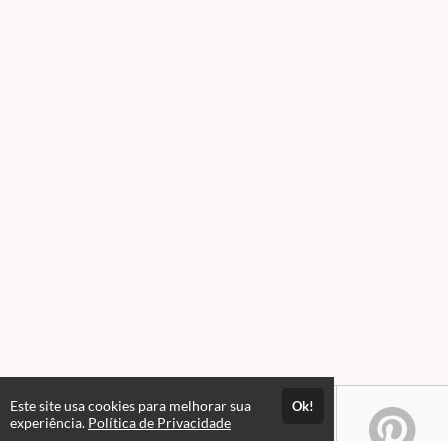
Este site usa cookies para melhorar sua
Ok!
experiência.
Política de Privacidade