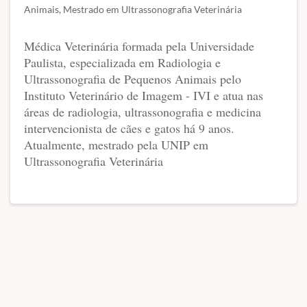
Animais, Mestrado em Ultrassonografia Veterinária
Médica Veterinária formada pela Universidade
Paulista, especializada em Radiologia e
Ultrassonografia de Pequenos Animais pelo
Instituto Veterinário de Imagem - IVI e atua nas
áreas de radiologia, ultrassonografia e medicina
intervencionista de cães e gatos há 9 anos.
Atualmente, mestrado pela UNIP em
Ultrassonografia Veterinária