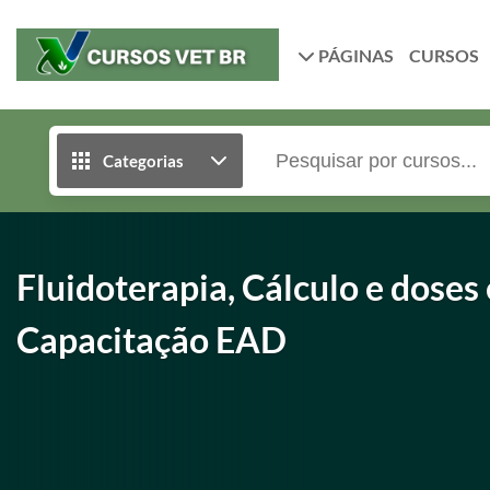
PÁGINAS
CURSOS
Categorias
Fluidoterapia, Cálculo e doses
Capacitação EAD