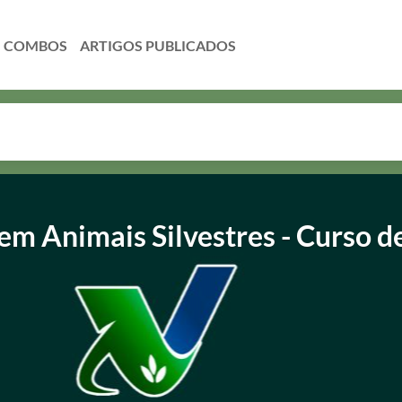
COMBOS
 em Animais Silvestres - Curso d