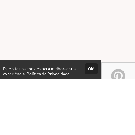
Este site usa cookies para melhorar sua
Ok!
experiência.
Política de Privacidade
Atendimento