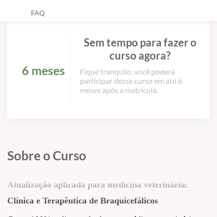
FAQ
Sem tempo para fazer o
curso agora?
6 meses
Fique tranquilo, você poderá
participar desse curso em até 6
meses após a matrícula.
Sobre o Curso
Atualização aplicada para medicina veterinária:
Clínica e Terapêutica de Braquicefálicos