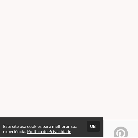
Este site usa cookies para melhorar sua
Ok!
experiência.
Política de Privacidade