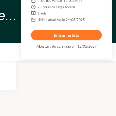
Início das vendas 12/01/2027
25 horas de carga horária
1 aula
Última atualização 24/06/2025
Entrar na lista
Abertura do carrinho em 12/01/2027