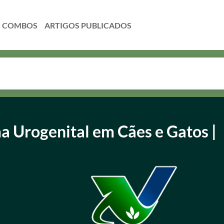
COMBOS
a Urogenital em Cães e Gatos |