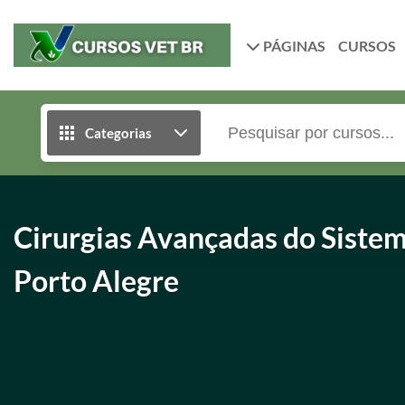
PÁGINAS
CURSOS
Categorias
Cirurgias Avançadas do Sistem
Porto Alegre