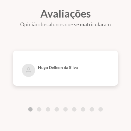
Avaliações
Opinião dos alunos que se matricularam
Hugo Delleon da Silva