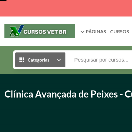
PÁGINAS
CURSOS
Categorias
Clínica Avançada de Peixes - 