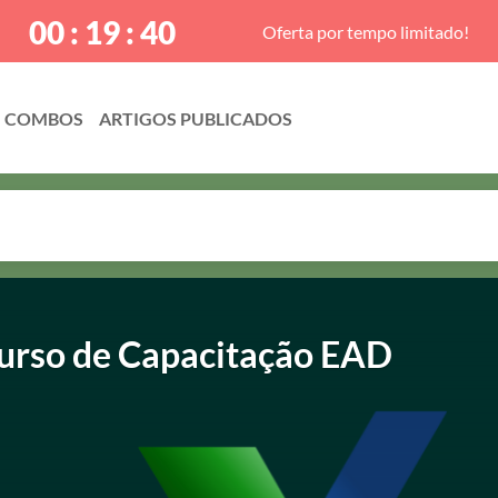
00 : 19 : 39
Oferta por tempo limitado!
COMBOS
Curso de Capacitação EAD