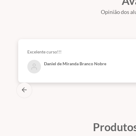
Av
Opinião dos al
Excelente curso!!!
Daniel de Miranda Branco Nobre
Produtos