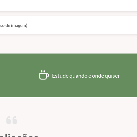
 uso de imagem)
Estude quando e onde quiser