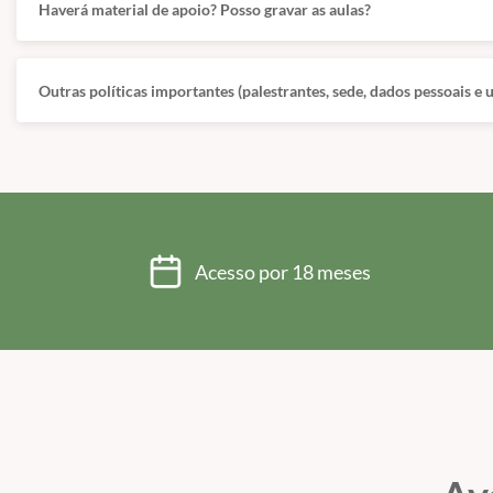
Haverá material de apoio? Posso gravar as aulas?
Outras políticas importantes (palestrantes, sede, dados pessoais e
Acesso por 18 meses