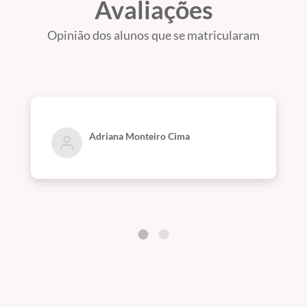
Avaliações
Opinião dos alunos que se matricularam
Adriana Monteiro Cima