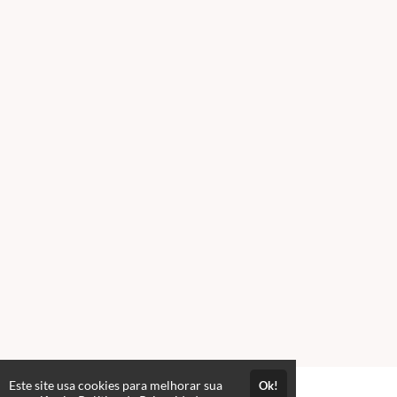
Este site usa cookies para melhorar sua
Ok!