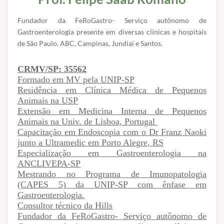
Fundador da FeRoGastro- Serviço autônomo de
Gastroenterologia presente em diversas clínicas e hospitais
de São Paulo, ABC, Campinas, Jundiaí e Santos.
CRMV/SP: 35562
Formado em MV pela UNIP-SP
Residência em Clínica Médica de Pequenos
Animais na USP
Extensão em Medicina Interna de Pequenos
Animais na Univ. de Lisboa, Portugal
Capacitação em Endoscopia com o Dr Franz Naoki
junto a Ultramedic em Porto Alegre, RS
Especialização em Gastroenterologia na
ANCLIVEPA-SP
Mestrando no Programa de Imunopatologia
(CAPES 5) da UNIP-SP com ênfase em
Gastroenterologia.
Consultor técnico da Hills
Fundador da FeRoGastro- Serviço autônomo de