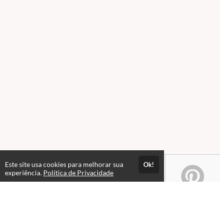
Este site usa cookies para melhorar sua
Ok!
experiência.
Política de Privacidade