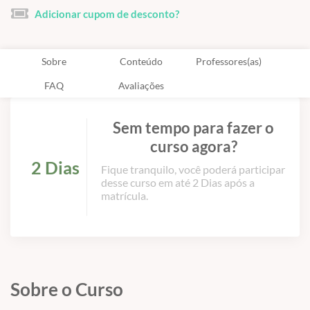
Adicionar cupom de desconto?
Sobre
Conteúdo
Professores(as)
FAQ
Avaliações
Sem tempo para fazer o
curso agora?
2 Dias
Fique tranquilo, você poderá participar
desse curso em até 2 Dias após a
matrícula.
Sobre o Curso