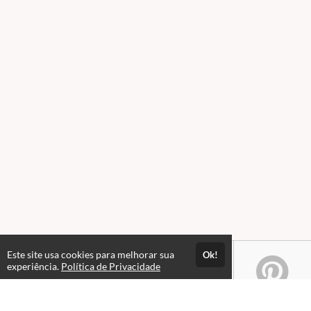
Este site usa cookies para melhorar sua
Ok!
experiência.
Política de Privacidade