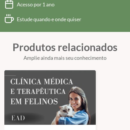
Acesso por 1 ano
Estude quando e onde quiser
Produtos relacionados
Amplie ainda mais seu conhecimento