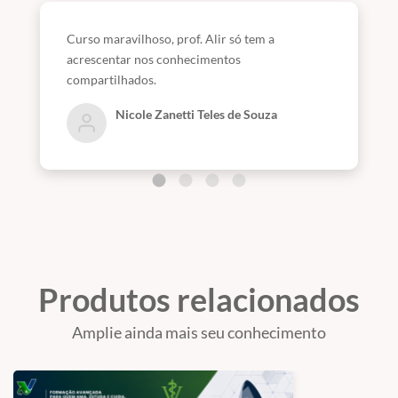
Curso maravilhoso, prof. Alir só tem a
acrescentar nos conhecimentos
compartilhados.
Nicole Zanetti Teles de Souza
Produtos relacionados
Amplie ainda mais seu conhecimento