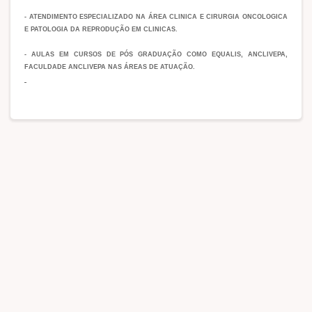
- ATENDIMENTO ESPECIALIZADO NA ÁREA CLINICA E CIRURGIA ONCOLOGICA
E PATOLOGIA DA REPRODUÇÃO EM CLINICAS.
- AULAS EM CURSOS DE PÓS GRADUAÇÃO COMO EQUALIS, ANCLIVEPA,
FACULDADE ANCLIVEPA NAS ÁREAS DE ATUAÇÃO.