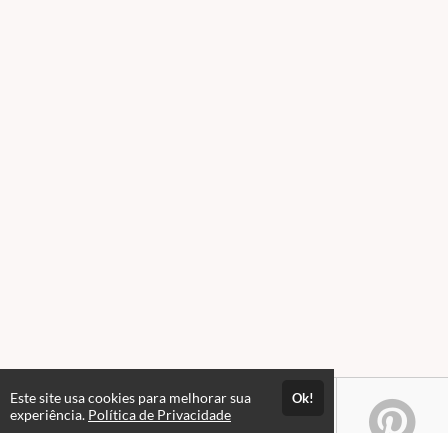
Este site usa cookies para melhorar sua
Ok!
experiência.
Política de Privacidade