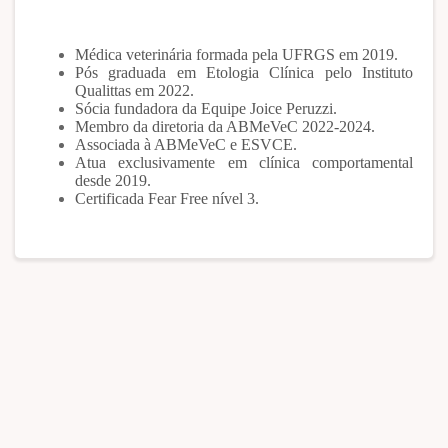
Médica veterinária formada pela UFRGS em 2019.
Pós graduada em Etologia Clínica pelo Instituto
Qualittas em 2022.
Sócia fundadora da Equipe Joice Peruzzi.
Membro da diretoria da ABMeVeC 2022-2024.
Associada à ABMeVeC e ESVCE.
Atua exclusivamente em clínica comportamental
desde 2019.
Certificada Fear Free nível 3.