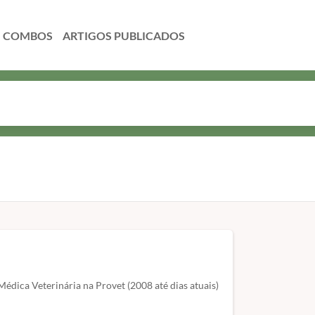
COMBOS
dica Veterinária na Provet (2008 até dias atuais)