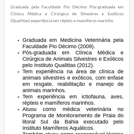
Graduada pela Faculdade Pio Décimo Pós-graduada em
Clínica Médica e Cirúrgica de Silvestres e Exóticos
(Qualittas) experiência em répteis e mamíferos marinho
Graduada em Medicina Veterinária pela
Faculdade Pio Décimo (2009).
Pós-graduada em Clínica Médica e
Cirúrgica de Animais Silvestres e Exóticos
pelo Instituto Qualittas (2012).
Tem experiência na área de clínica de
animais silvestres e exóticos, com enfase
em resgate, reabilitação e manejo de
animais marinhos.
Tem experiência em ictiofauna, aves,
répteis e mamíferos marinhos.
Atuou como médica veterinária no
Programa de Monitoramento de Praia do
litoral Sul da Bahia executado pelo
Instituto Mamíferos Aquáticos.