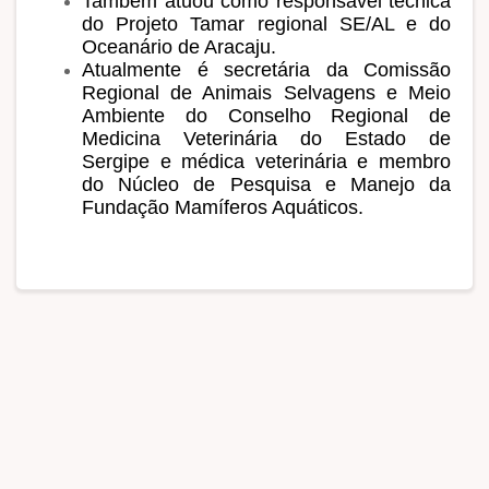
Também atuou como responsável técnica
do Projeto Tamar regional SE/AL e do
Oceanário de Aracaju.
Atualmente é secretária da Comissão
Regional de Animais Selvagens e Meio
Ambiente do Conselho Regional de
Medicina Veterinária do Estado de
Sergipe e médica veterinária e membro
do Núcleo de Pesquisa e Manejo da
Fundação Mamíferos Aquáticos.