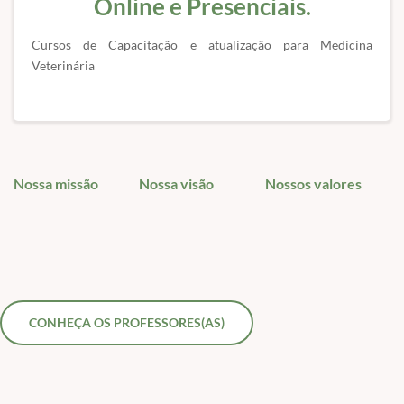
Online e Presenciais.
Cursos de Capacitação e atualização para Medicina
Veterinária
Nossa missão
Nossa visão
Nossos valores
CONHEÇA OS PROFESSORES(AS)