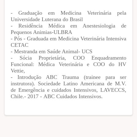
- Graduação em Medicina Veterinária pela
Universidade Luterana do Brasil
- Residência Médica em Anestesiologia de
Pequenos Animias-ULBRA
- Pós - Graduada em Medicina Veterinária Intensiva
CETAC
- Mestranda em Saúde Animal- UCS
- Sócia Proprietária, COO Enquadramento
Funcional: Médica Veterinária e COO do HV
Vettie,
- Introdução ABC Trauma (trainee para ser
instrutora). Sociedade Latino Americana de M.V.
de Emergência e cuidados Intensivos, LAVECCS,
Chile.- 2017 - ABC Cuidados Intensivos.