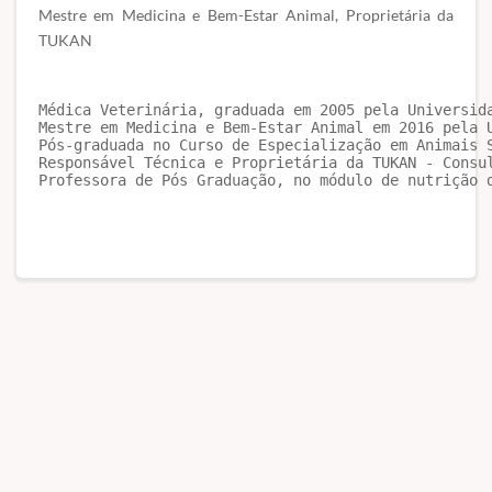
Mestre em Medicina e Bem-Estar Animal, Proprietária da
TUKAN
Médica Veterinária, graduada em 2005 pela Universida
Mestre em Medicina e Bem-Estar Animal em 2016 pela U
Pós-graduada no Curso de Especialização em Animais 
Responsável Técnica e Proprietária da TUKAN - Consul
Professora de Pós Graduação, no módulo de nutrição 