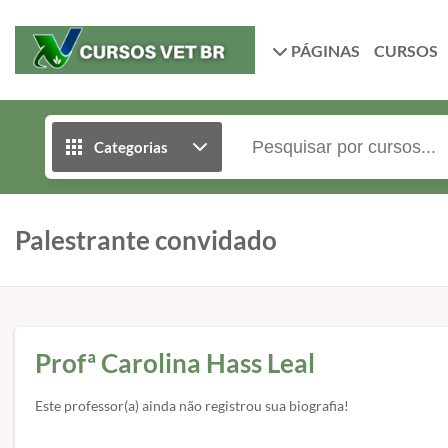
PÁGINAS
CURSOS
Categorias
Palestrante convidado
Profª Carolina Hass Leal
Este professor(a) ainda não registrou sua biografia!