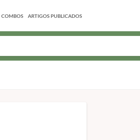
COMBOS