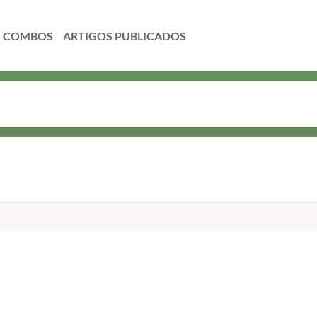
COMBOS