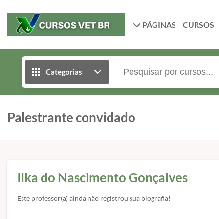
PÁGINAS
CURSOS
Categorias
Palestrante convidado
Ilka do Nascimento Gonçalves
Este professor(a) ainda não registrou sua biografia!