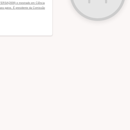
 UFERSA(2009) e mestrado em Ciência
 para gatos. É presidente da Comissão