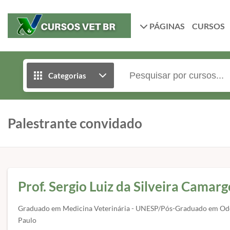
PÁGINAS
CURSOS
Categorias
Palestrante convidado
Prof. Sergio Luiz da Silveira Camarg
Graduado em Medicina Veterinária - UNESP/Pós-Graduado em Odo
Paulo