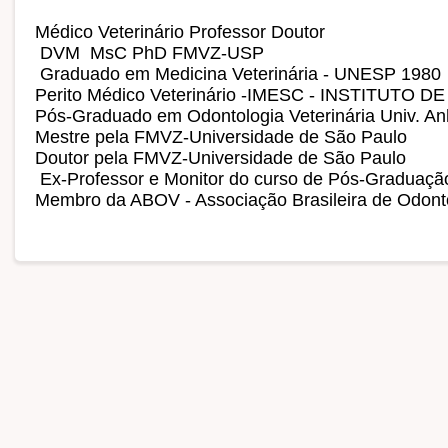
Médico Veterinário Professor Doutor
DVM MsC PhD FMVZ-USP
Graduado em Medicina Veterinária - UNESP 1980
Perito Médico Veterinário -IMESC - INSTITUT
Pós-Graduado em Odontologia Veterinária Univ. A
Mestre pela FMVZ-Universidade de São Paulo
Doutor pela FMVZ-Universidade de São Paulo
Ex-Professor e Monitor do curso de Pós-Graduaç
Membro da ABOV - Associação Brasileira de Odo