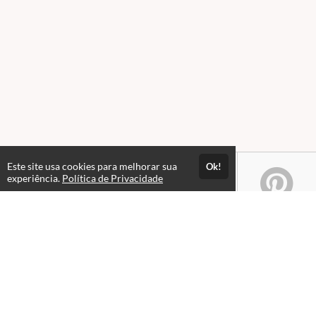
Este site usa cookies para melhorar sua
Ok!
experiência.
Política de Privacidade
Atendimento