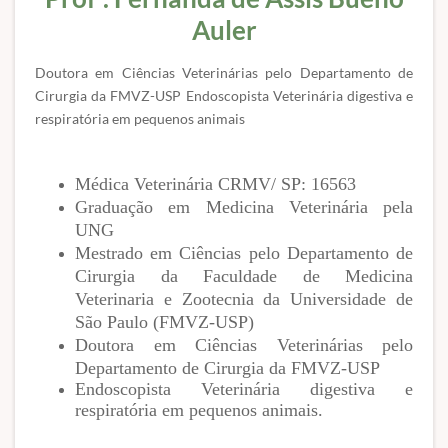
Auler
Doutora em Ciências Veterinárias pelo Departamento de
Cirurgia da FMVZ-USP Endoscopista Veterinária digestiva e
respiratória em pequenos animais
Médica Veterinária CRMV/ SP: 16563
Graduação em Medicina Veterinária pela
UNG
Mestrado em Ciências pelo Departamento de
Cirurgia da Faculdade de Medicina
Veterinaria e Zootecnia da Universidade de
São Paulo (FMVZ-USP)
Doutora em Ciências Veterinárias pelo
Departamento de Cirurgia da FMVZ-USP
Endoscopista Veterinária digestiva e
respiratória em pequenos animais.