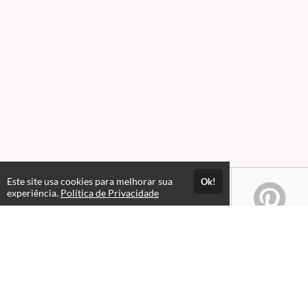
Este site usa cookies para melhorar sua
Ok!
experiência.
Política de Privacidade