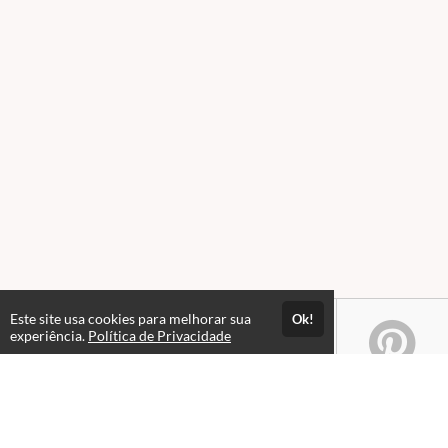
Este site usa cookies para melhorar sua
Ok!
experiência.
Política de Privacidade