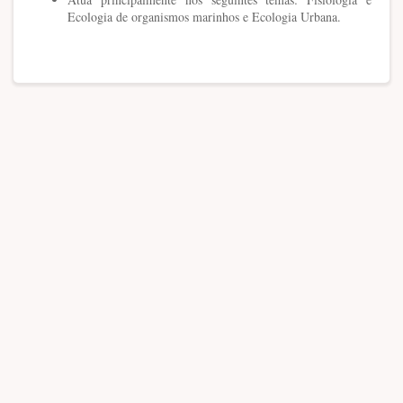
Ecologia de organismos marinhos e Ecologia Urbana.