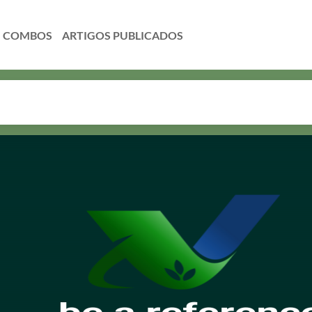
COMBOS