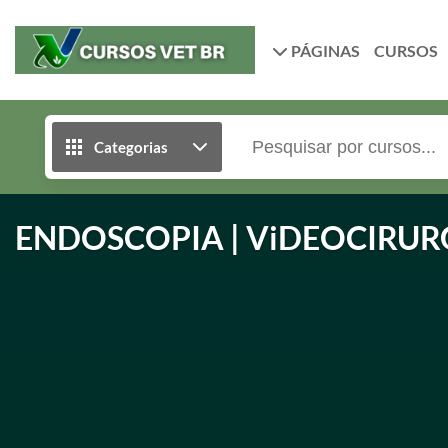
PÁGINAS
CURSOS
Categorias
ENDOSCOPIA | ViDEOCIRUR