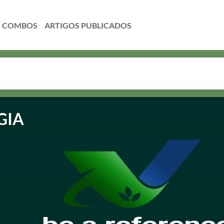
COMBOS
GIA